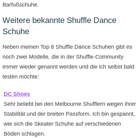
Barfußschuhe.
Weitere bekannte Shuffle Dance
Schuhe
Neben meinen Top 8 Shuffle Dance Schuhen gibt es
noch zwei Modelle, die in der Shuffle-Community
immer wieder genannt werden und die ich selbst bald
testen möchte:
DC Shoes
Sehr beliebt bei den Melbourne Shufflern wegen ihrer
Stabilität und der breiten Passform. Ich bin gespannt,
wie sich die Skeater Schuhe auf verschiedenen
Böden schlagen.