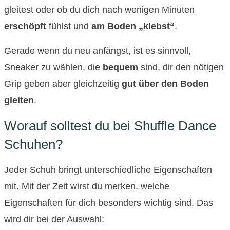
gleitest oder ob du dich nach wenigen Minuten
erschöpft
fühlst und
am Boden „klebst“
.
Gerade wenn du neu anfängst, ist es sinnvoll,
Sneaker zu wählen, die
bequem
sind, dir den nötigen
Grip geben aber gleichzeitig
gut über den Boden
gleiten
.
Worauf solltest du bei Shuffle Dance
Schuhen?
Jeder Schuh bringt unterschiedliche Eigenschaften
mit. Mit der Zeit wirst du merken, welche
Eigenschaften für dich besonders wichtig sind. Das
wird dir bei der Auswahl: