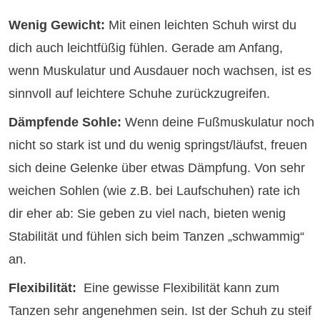
Wenig Gewicht:
Mit einen leichten Schuh wirst du
dich auch leichtfüßig fühlen. Gerade am Anfang,
wenn Muskulatur und Ausdauer noch wachsen, ist es
sinnvoll auf leichtere Schuhe zurückzugreifen.
Dämpfende Sohle:
Wenn deine Fußmuskulatur noch
nicht so stark ist und du wenig springst/läufst, freuen
sich deine Gelenke über etwas Dämpfung. Von sehr
weichen Sohlen (wie z.B. bei Laufschuhen) rate ich
dir eher ab: Sie geben zu viel nach, bieten wenig
Stabilität und fühlen sich beim Tanzen „schwammig“
an.
Flexibilität:
Eine gewisse Flexibilität kann zum
Tanzen sehr angenehmen sein. Ist der Schuh zu steif