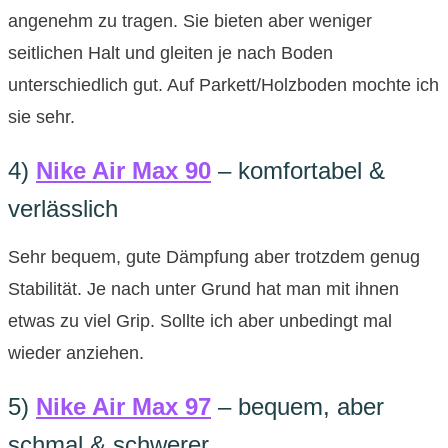
angenehm zu tragen. Sie bieten aber weniger
seitlichen Halt und gleiten je nach Boden
unterschiedlich gut. Auf Parkett/Holzboden mochte ich
sie sehr.
4)
Nike Air Max 90
– komfortabel &
verlässlich
Sehr bequem, gute Dämpfung aber trotzdem genug
Stabilität. Je nach unter Grund hat man mit ihnen
etwas zu viel Grip. Sollte ich aber unbedingt mal
wieder anziehen.
5)
Nike Air Max 97
– bequem, aber
schmal & schwerer