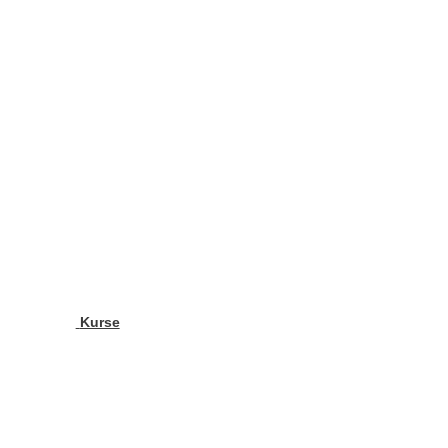
Kurse