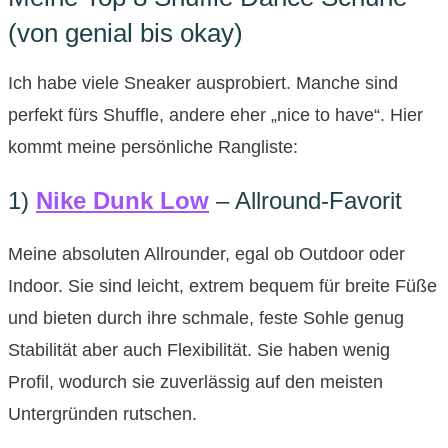
(von genial bis okay)
Ich habe viele Sneaker ausprobiert. Manche sind
perfekt fürs Shuffle, andere eher „nice to have“. Hier
kommt meine persönliche Rangliste:
1)
Nike Dunk Low
– Allround-Favorit
Meine absoluten Allrounder, egal ob Outdoor oder
Indoor. Sie sind leicht, extrem bequem für breite Füße
und bieten durch ihre schmale, feste Sohle genug
Stabilität aber auch Flexibilität. Sie haben wenig
Profil, wodurch sie zuverlässig auf den meisten
Untergründen rutschen.