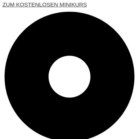
ZUM KOSTENLOSEN MINIKURS