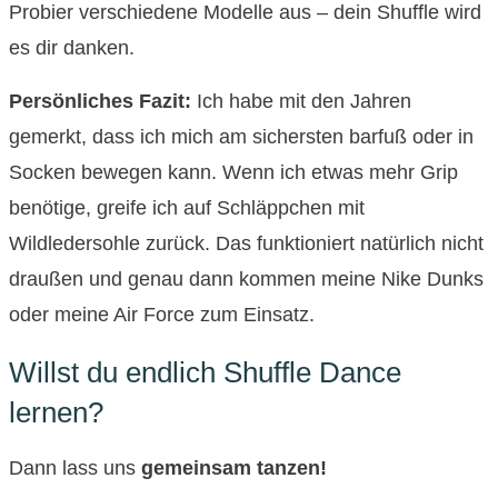
Probier verschiedene Modelle aus – dein Shuffle wird
es dir danken.
Persönliches Fazit:
Ich habe mit den Jahren
gemerkt, dass ich mich am sichersten barfuß oder in
Socken bewegen kann. Wenn ich etwas mehr Grip
benötige, greife ich auf Schläppchen mit
Wildledersohle zurück. Das funktioniert natürlich nicht
draußen und genau dann kommen meine Nike Dunks
oder meine Air Force zum Einsatz.
Willst du endlich Shuffle Dance
lernen?
Dann lass uns
gemeinsam tanzen!