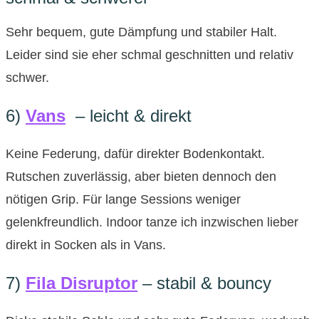
Sehr bequem, gute Dämpfung und stabiler Halt.
Leider sind sie eher schmal geschnitten und relativ
schwer.
6)
Vans
– leicht & direkt
Keine Federung, dafür direkter Bodenkontakt.
Rutschen zuverlässig, aber bieten dennoch den
nötigen Grip. Für lange Sessions weniger
gelenkfreundlich. Indoor tanze ich inzwischen lieber
direkt in Socken als in Vans.
7)
Fila Disruptor
– stabil & bouncy