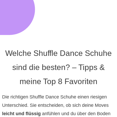
Welche Shuffle Dance Schuhe
sind die besten? – Tipps &
meine Top 8 Favoriten
Die richtigen Shuffle Dance Schuhe einen riesigen
Unterschied. Sie entscheiden, ob sich deine Moves
leicht und flüssig
anfühlen und du über den Boden