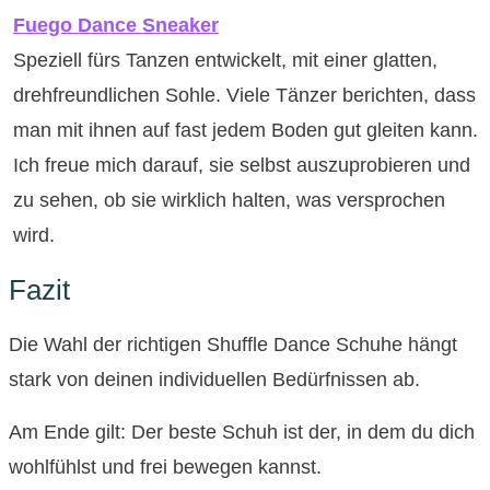
Fuego Dance Sneaker
Speziell fürs Tanzen entwickelt, mit einer glatten,
drehfreundlichen Sohle. Viele Tänzer berichten, dass
man mit ihnen auf fast jedem Boden gut gleiten kann.
Ich freue mich darauf, sie selbst auszuprobieren und
zu sehen, ob sie wirklich halten, was versprochen
wird.
Fazit
Die Wahl der richtigen Shuffle Dance Schuhe hängt
stark von deinen individuellen Bedürfnissen ab.
Am Ende gilt: Der beste Schuh ist der, in dem du dich
wohlfühlst und frei bewegen kannst.