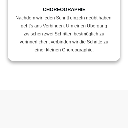
CHOREOGRAPHIE
Nachdem wir jeden Schritt einzeln geübt haben,
geht’s ans Verbinden. Um einen Übergang
zwischen zwei Schritten bestmöglich zu
verinnerlichen, verbinden wir die Schritte zu
einer kleinen Choreographie.