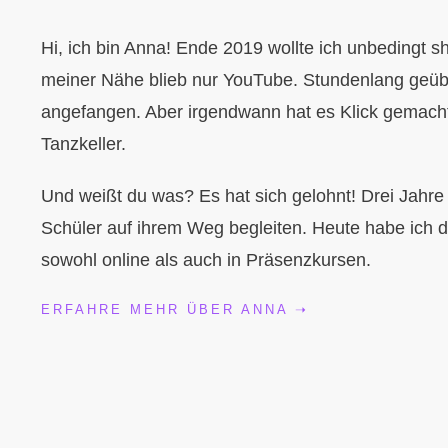
Hi, ich bin Anna! Ende 2019 wollte ich unbedingt sh
meiner Nähe blieb nur YouTube. Stundenlang geübt,
angefangen. Aber irgendwann hat es Klick gemach
Tanzkeller.
Und weißt du was? Es hat sich gelohnt!
Drei Jahre 
Schüler auf ihrem Weg begleiten. Heute habe ich 
sowohl online als auch in Präsenzkursen.
ERFAHRE MEHR ÜBER ANNA ➝