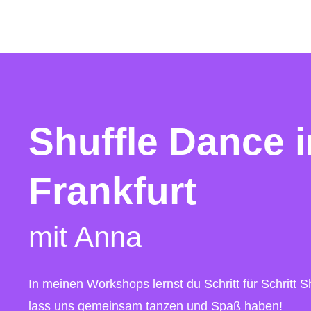
Shuffle Dance i
Frankfurt
mit Anna
In meinen Workshops lernst du Schritt für Schritt S
lass uns gemeinsam tanzen und Spaß haben!