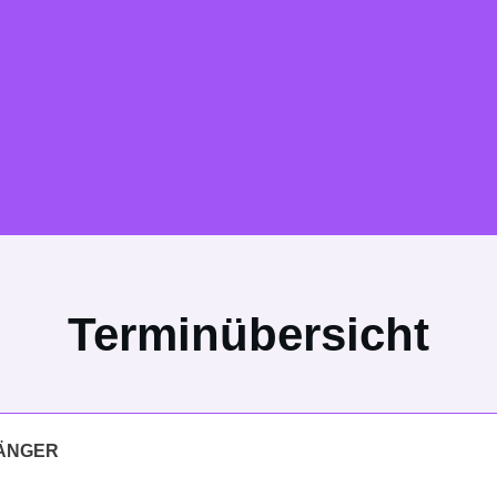
Terminübersicht
ÄNGER