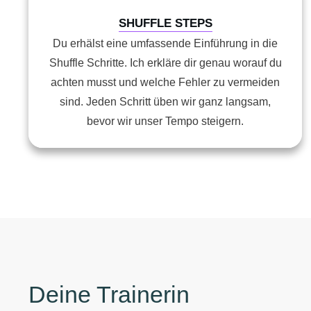
SHUFFLE STEPS
Du erhälst eine umfassende Einführung in die
Shuffle Schritte. Ich erkläre dir genau worauf du
achten musst und welche Fehler zu vermeiden
sind. Jeden Schritt üben wir ganz langsam,
bevor wir unser Tempo steigern.
Deine Trainerin