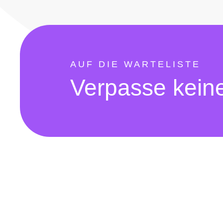
AUF DIE WARTELISTE
Verpasse kein