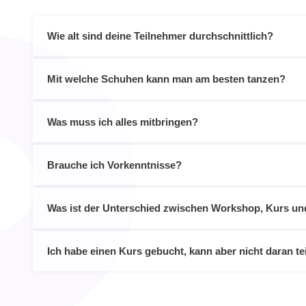
Wie alt sind deine Teilnehmer durchschnittlich?
Mit welche Schuhen kann man am besten tanzen?
Was muss ich alles mitbringen?
Brauche ich Vorkenntnisse?
Was ist der Unterschied zwischen Workshop, Kurs un
Ich habe einen Kurs gebucht, kann aber nicht daran 