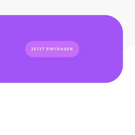
JETZT EINTRAGEN