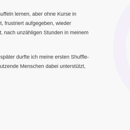
uffeln lernen, aber ohne Kurse in
 frustriert aufgegeben, wieder
t, nach unzähligen Stunden in meinem
später durfte ich meine ersten Shuffle-
dutzende Menschen dabei unterstützt,