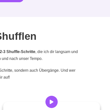
Shufflen
2-3 Shuffle-Schritte
, die ich dir langsam und
h und nach unser Tempo.
 Schritte, sondern auch Übergänge. Und wer
r auf!