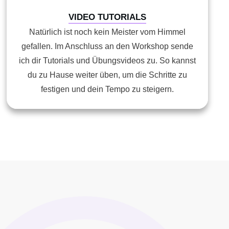
VIDEO TUTORIALS
Natürlich ist noch kein Meister vom Himmel
gefallen. Im Anschluss an den Workshop sende
ich dir Tutorials und Übungsvideos zu. So kannst
du zu Hause weiter üben, um die Schritte zu
festigen und dein Tempo zu steigern.