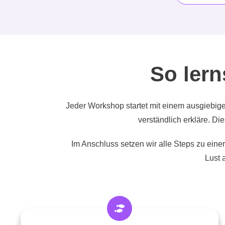
So lern
Jeder Workshop startet mit einem ausgiebi
verständlich erkläre. Di
Im Anschluss setzen wir alle Steps zu einer
Lust 