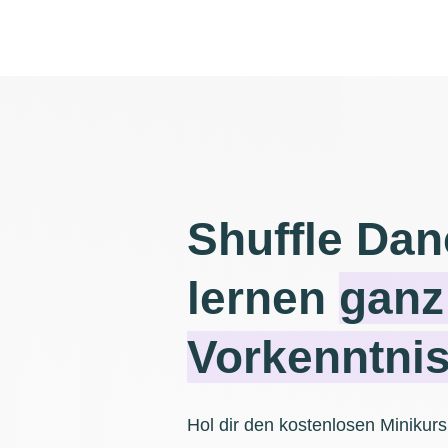
Shuffle Dan
lernen
ganz
Vorkenntni
Hol dir den kostenlosen Minikurs