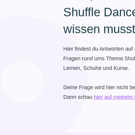
Shuffle Danc
wissen muss
Hier findest du Antworten auf 
Fragen rund ums Thema Shuf
Lernen, Schuhe und Kurse.
Deine Frage wird hier nicht b
Dann schau
hier auf meinem 