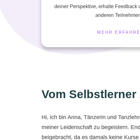
deiner Perspektive, erhalte Feedback 
anderen Teilnehmer
MEHR ERFAHR
Vom Selbstlerner
Hi, ich bin Anna, Tänzerin und Tanzlehr
meiner Leidenschaft zu begeistern. End
beigebracht, da es damals keine Kurse