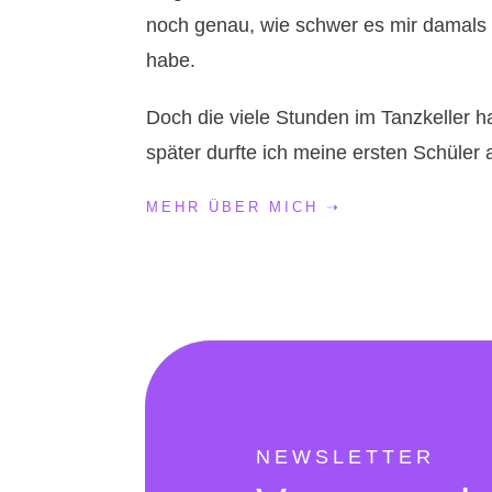
noch genau, wie schwer es mir damals f
habe.
Doch die viele Stunden im Tanzkeller h
später durfte ich meine ersten Schüler
MEHR ÜBER MICH
➝
NEWSLETTER