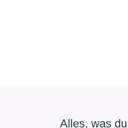
Alles, was du