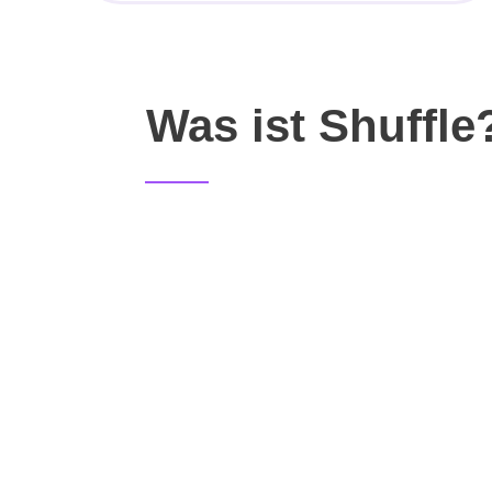
Was ist Shuffle