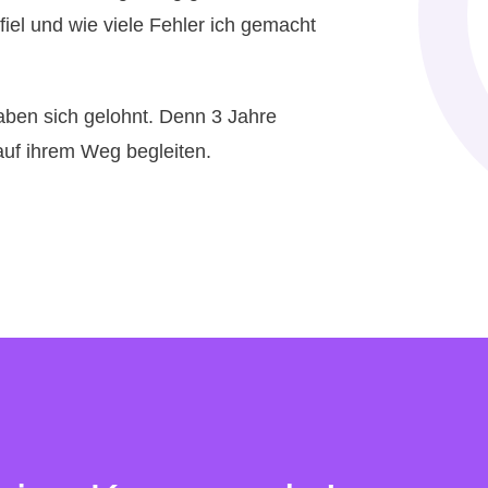
iel und wie viele Fehler ich gemacht
aben sich gelohnt. Denn 3 Jahre
 auf ihrem Weg begleiten.