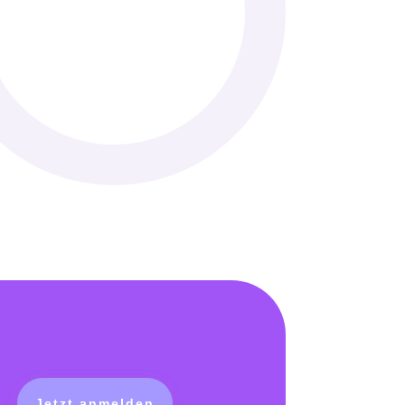
Jetzt anmelden