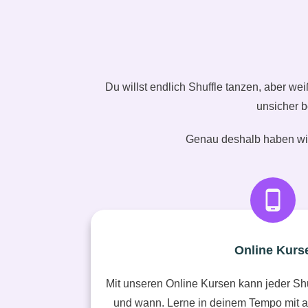
Du willst endlich Shuffle tanzen, aber wei
unsicher b
Genau deshalb haben wir
Online Kurs
Mit unseren Online Kursen kann jeder Sh
und wann. Lerne in deinem Tempo mit au